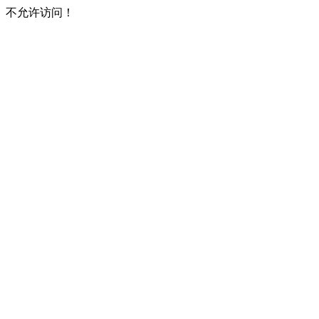
不允许访问！